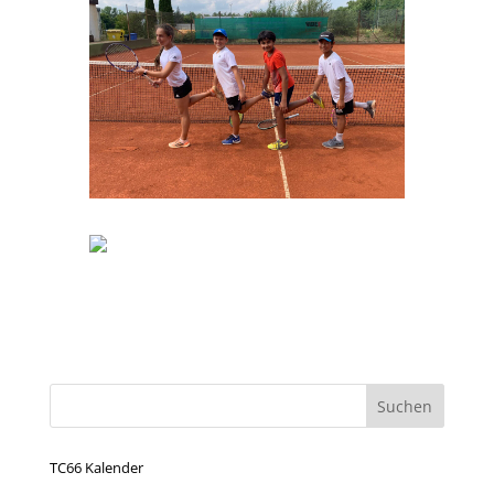
TC66 Kalender