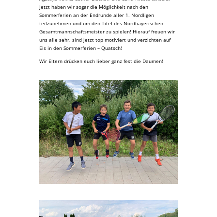
Jetzt haben wir sogar die Möglichkeit nach den
Sommerferien an der Endrunde aller 1. Nordligen
teilzunehmen und um den Titel des Nordbayerischen
Gesamtmannschaftsmeister zu spielen! Hierauf freuen wir
uns alle sehr, sind jetzt top motiviert und verzichten auf
Eis in den Sommerferien – Quatsch!
Wir Eltern drücken euch lieber ganz fest die Daumen!