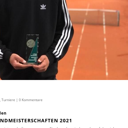
,
Turniere
|
0 Kommentare
den
ENDMEISTERSCHAFTEN 2021