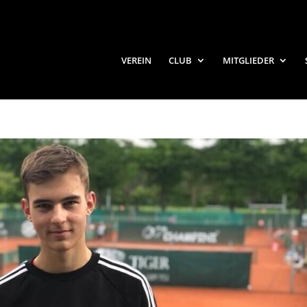
VEREIN
CLUB
MITGLIEDER