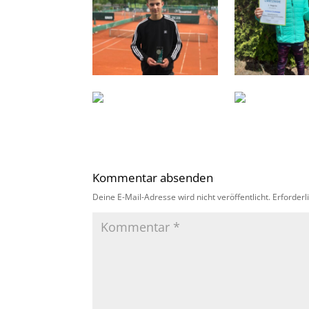
Kommentar absenden
Deine E-Mail-Adresse wird nicht veröffentlicht.
Erforderl