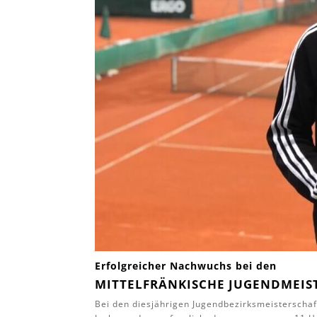
Erfolgreicher Nachwuchs bei den
MITTELFRÄNKISCHE JUGENDMEIS
Bei den diesjährigen Jugendbezirksmeisterschaf