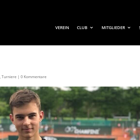
VEREIN
CLUB
MITGLIEDER
,
Turniere
|
0 Kommentare