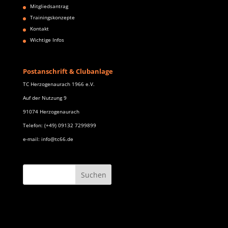
Mitgliedsantrag
Trainingskonzepte
Kontakt
Wichtige Infos
Postanschrift & Clubanlage
TC Herzogenaurach 1966 e.V.
Auf der Nutzung 9
91074 Herzogenaurach
Telefon: (+49) 09132 7299899
e-mail: info@tc66.de