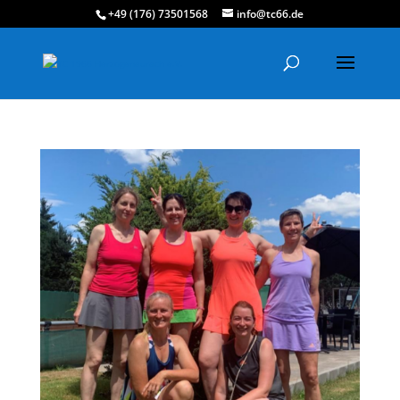
+49 (176) 73501568
info@tc66.de