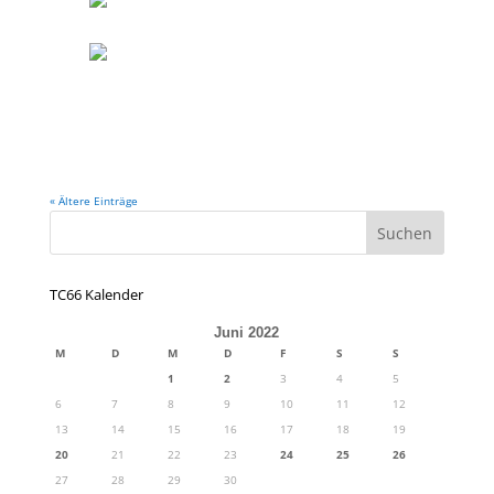
« Ältere Einträge
TC66 Kalender
Juni 2022
M
D
M
D
F
S
S
1
2
3
4
5
6
7
8
9
10
11
12
13
14
15
16
17
18
19
20
21
22
23
24
25
26
27
28
29
30