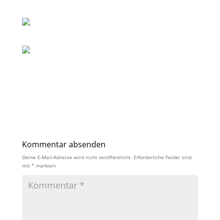
Kommentar absenden
Deine E-Mail-Adresse wird nicht veröffentlicht.
Erforderliche Felder sind
mit
*
markiert