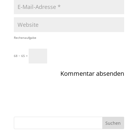
Rechenaufgabe
68 − 65 =