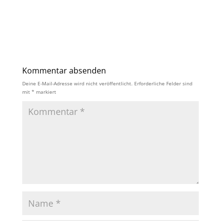
Kommentar absenden
Deine E-Mail-Adresse wird nicht veröffentlicht.
Erforderliche Felder sind
mit
*
markiert