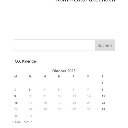
TC66 Kalender
Oktober 2023
M
D
M
D
F
S
S
1
2
3
4
5
6
7
8
9
10
11
12
13
14
15
16
17
18
19
20
21
22
23
24
25
26
27
28
29
30
31
« Sep.
Nov. »