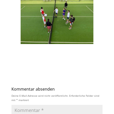
Kommentar absenden
Deine E-Mail-Adresse wird nicht veröffentlicht.
Erforderliche Felder sind
mit
*
markiert