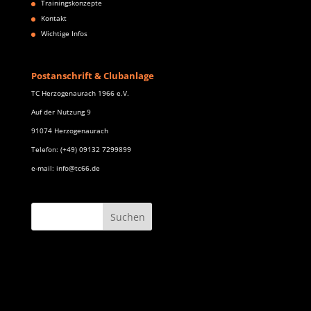
Trainingskonzepte
Kontakt
Wichtige Infos
Postanschrift & Clubanlage
TC Herzogenaurach 1966 e.V.
Auf der Nutzung 9
91074 Herzogenaurach
Telefon: (+49) 09132 7299899
e-mail: info@tc66.de