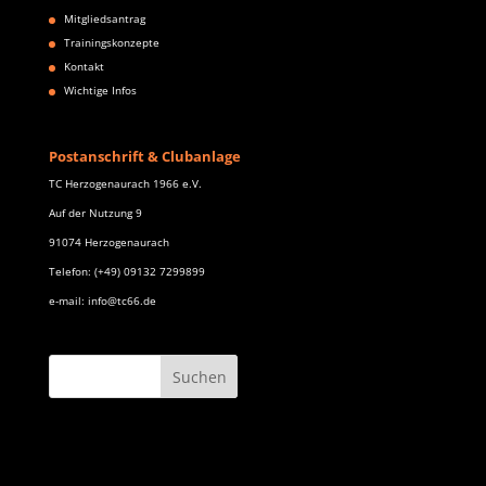
Mitgliedsantrag
Trainingskonzepte
Kontakt
Wichtige Infos
Postanschrift & Clubanlage
TC Herzogenaurach 1966 e.V.
Auf der Nutzung 9
91074 Herzogenaurach
Telefon: (+49) 09132 7299899
e-mail: info@tc66.de