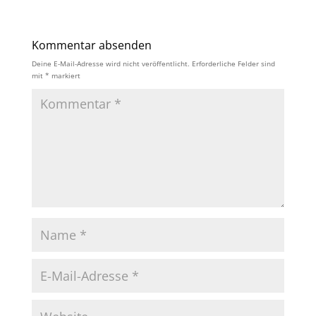
Kommentar absenden
Deine E-Mail-Adresse wird nicht veröffentlicht.
Erforderliche Felder sind
mit
*
markiert