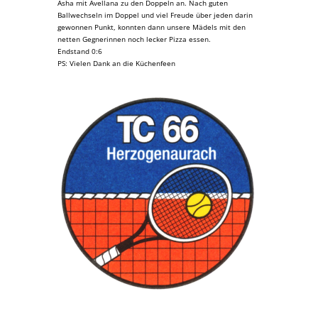
Asha mit Avellana zu den Doppeln an. Nach guten
Ballwechseln im Doppel und viel Freude über jeden darin
gewonnen Punkt, konnten dann unsere Mädels mit den
netten Gegnerinnen noch lecker Pizza essen.
Endstand 0:6
PS: Vielen Dank an die Küchenfeen