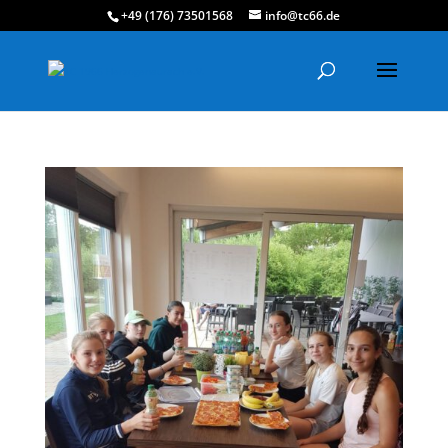
+49 (176) 73501568
info@tc66.de