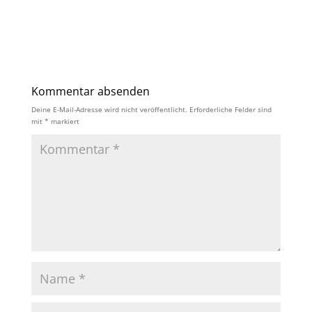
Kommentar absenden
Deine E-Mail-Adresse wird nicht veröffentlicht.
Erforderliche Felder sind
mit
*
markiert