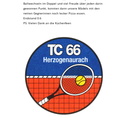
Ballwechseln im Doppel und viel Freude über jeden darin
gewonnen Punkt, konnten dann unsere Mädels mit den
netten Gegnerinnen noch lecker Pizza essen.
Endstand 0:6
PS: Vielen Dank an die Küchenfeen