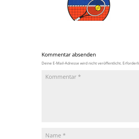
Kommentar absenden
Deine E-Mail-Adresse wird nicht veröffentlicht.
Erforderl