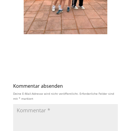
Kommentar absenden
Deine E-Mail-Adresse wird nicht veröffentlicht.
Erforderliche Felder sind
mit
*
markiert