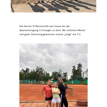
Die Herren III Mannschaft war heute bei der
Spielvereinigung in Erlangen zu Gast. Bei schönem Wetter
und guter Stimmung gewannen unsere „Jungs“ mit 7:2.