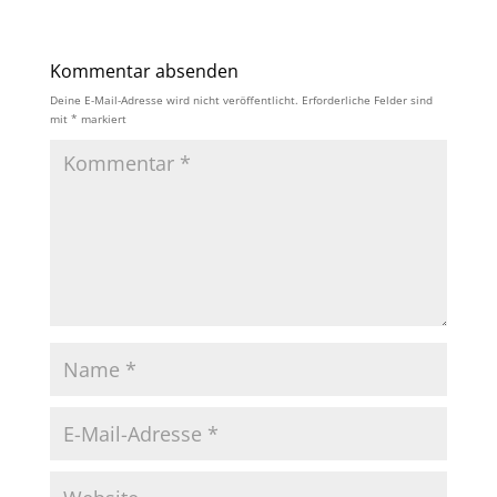
Kommentar absenden
Deine E-Mail-Adresse wird nicht veröffentlicht.
Erforderliche Felder sind
mit
*
markiert