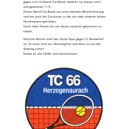
gegen sich im Match-Tie-Break, drehten sie diesen noch
und gewannen 11:9
Dieser Match-Tie-Break war eine mentale Meisterleistung
und hat auch die Zuschauer zu der ein oder anderen hohen
Herzfrequenz getrieben.
Umso mehr freuen wir uns heute souverän gewonnen zu
haben.
Nächste Woche steht das letzte Spiel gegen TC Buckenhof
an. Es muss noch ein Heimsieg her und dann ist uns der
Aufstieg sicher!
Danke an alle Helfer und Unterstützter.