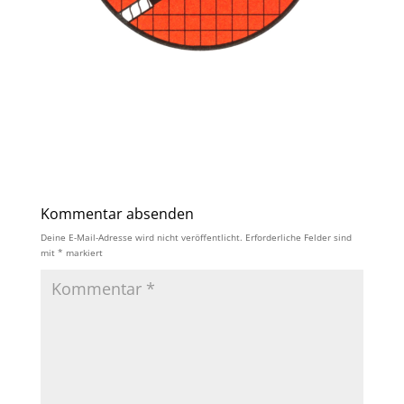
Kommentar absenden
Deine E-Mail-Adresse wird nicht veröffentlicht.
Erforderliche Felder sind
mit
*
markiert