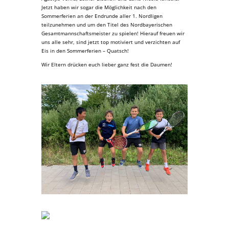
Jetzt haben wir sogar die Möglichkeit nach den
Sommerferien an der Endrunde aller 1. Nordligen
teilzunehmen und um den Titel des Nordbayerischen
Gesamtmannschaftsmeister zu spielen! Hierauf freuen wir
uns alle sehr, sind jetzt top motiviert und verzichten auf
Eis in den Sommerferien – Quatsch!
Wir Eltern drücken euch lieber ganz fest die Daumen!