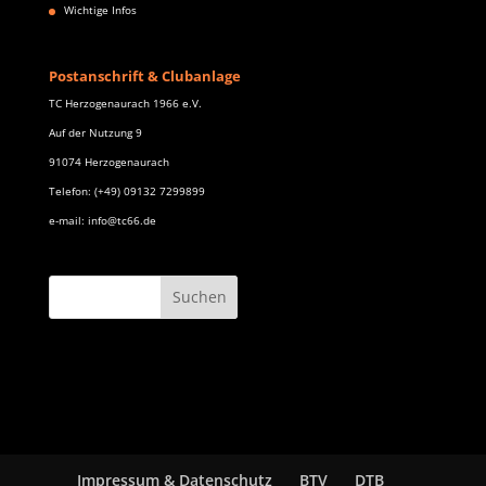
Wichtige Infos
Postanschrift & Clubanlage
TC Herzogenaurach 1966 e.V.
Auf der Nutzung 9
91074 Herzogenaurach
Telefon: (+49) 09132 7299899
e-mail: info@tc66.de
Impressum & Datenschutz
BTV
DTB