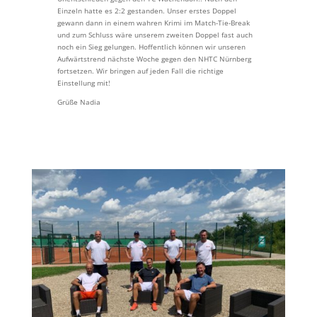
Einzeln hatte es 2:2 gestanden. Unser erstes Doppel
gewann dann in einem wahren Krimi im Match-Tie-Break
und zum Schluss wäre unserem zweiten Doppel fast auch
noch ein Sieg gelungen. Hoffentlich können wir unseren
Aufwärtstrend nächste Woche gegen den NHTC Nürnberg
fortsetzen. Wir bringen auf jeden Fall die richtige
Einstellung mit!
Grüße Nadia