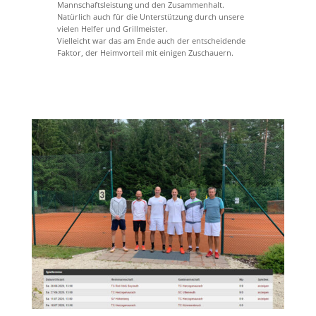
Mannschaftsleistung und den Zusammenhalt.
Natürlich auch für die Unterstützung durch unsere
vielen Helfer und Grillmeister.
Vielleicht war das am Ende auch der entscheidende
Faktor, der Heimvorteil mit einigen Zuschauern.