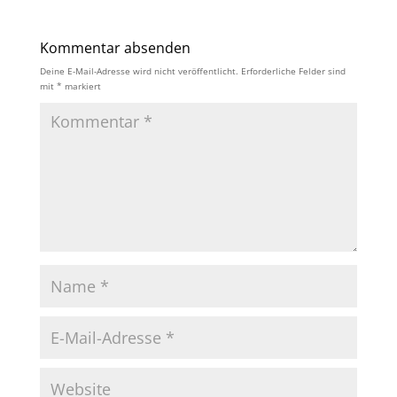
Kommentar absenden
Deine E-Mail-Adresse wird nicht veröffentlicht.
Erforderliche Felder sind
mit
*
markiert