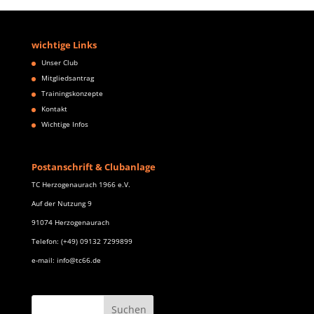
wichtige Links
Unser Club
Mitgliedsantrag
Trainingskonzepte
Kontakt
Wichtige Infos
Postanschrift & Clubanlage
TC Herzogenaurach 1966 e.V.
Auf der Nutzung 9
91074 Herzogenaurach
Telefon: (+49) 09132 7299899
e-mail: info@tc66.de