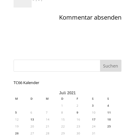
TC66 Kalender
Juli 2021
M
D
M
D
F
S
S
1
2
3
4
5
6
7
8
9
10
11
12
13
14
15
16
17
18
19
20
21
22
23
24
25
26
27
28
29
30
31