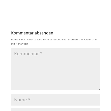
Kommentar absenden
Deine E-Mail-Adresse wird nicht veröffentlicht.
Erforderliche Felder sind
mit
*
markiert