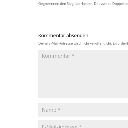
Gegnerinnen den Sieg überlassen. Das zweite Doppel sch
Kommentar absenden
Deine E-Mail-Adresse wird nicht veröffentlicht.
Erforderl