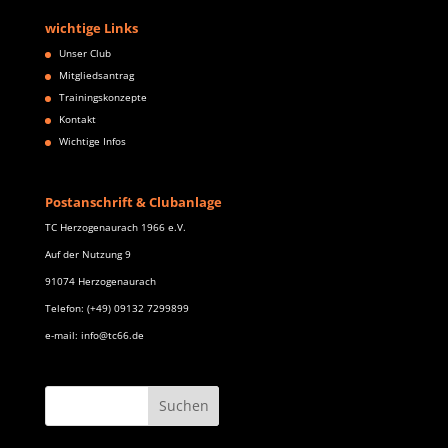
wichtige Links
Unser Club
Mitgliedsantrag
Trainingskonzepte
Kontakt
Wichtige Infos
Postanschrift & Clubanlage
TC Herzogenaurach 1966 e.V.
Auf der Nutzung 9
91074 Herzogenaurach
Telefon: (+49) 09132 7299899
e-mail: info@tc66.de