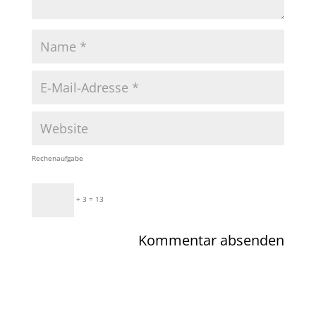
Rechenaufgabe
+ 3 = 13