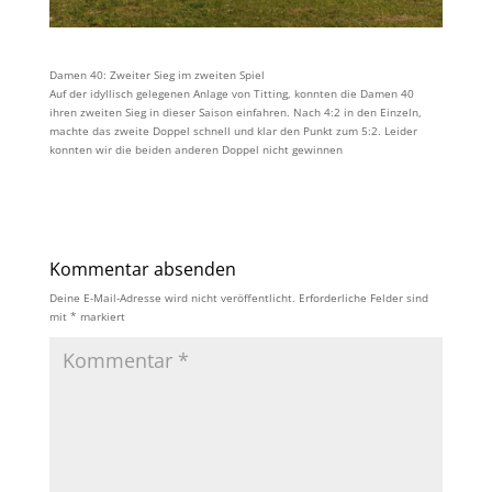
Damen 40: Zweiter Sieg im zweiten Spiel
Auf der idyllisch gelegenen Anlage von Titting, konnten die Damen 40
ihren zweiten Sieg in dieser Saison einfahren. Nach 4:2 in den Einzeln,
machte das zweite Doppel schnell und klar den Punkt zum 5:2. Leider
konnten wir die beiden anderen Doppel nicht gewinnen
Kommentar absenden
Deine E-Mail-Adresse wird nicht veröffentlicht.
Erforderliche Felder sind
mit
*
markiert