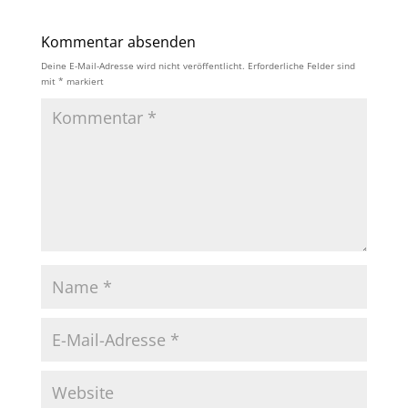
Kommentar absenden
Deine E-Mail-Adresse wird nicht veröffentlicht.
Erforderliche Felder sind
mit
*
markiert