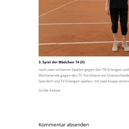
3. Spiel der Mädchen 14 (II)
nach zwei schweren Spielen gegen den TB Erlangen und 
Wochenende gegen den TC Forchheim ein Unentschieden 
Spardorf und TV Erlangen spielen, mit zwei knapp verlor
Grüße Sabine
Kommentar absenden