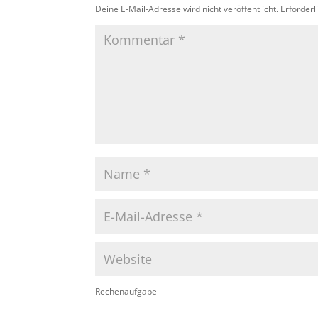
Deine E-Mail-Adresse wird nicht veröffentlicht.
Erforderl
Rechenaufgabe