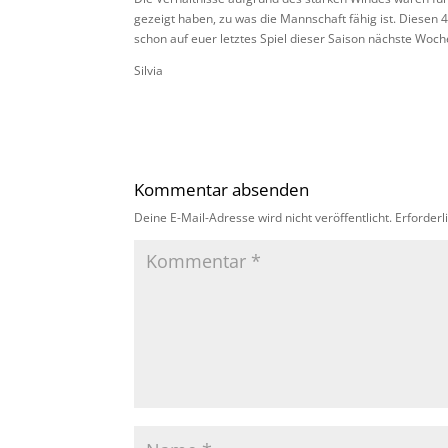
gezeigt haben, zu was die Mannschaft fähig ist. Diesen 4
schon auf euer letztes Spiel dieser Saison nächste Woc
Silvia
Kommentar absenden
Deine E-Mail-Adresse wird nicht veröffentlicht.
Erforderl